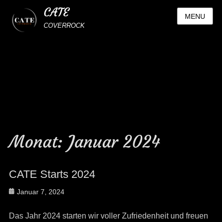
CATE
MENU
COVERROCK
Monat:
Januar 2024
CATE Starts 2024
Posted
Januar 7, 2024
on
Das Jahr 2024 starten wir voller Zufriedenheit und freuen