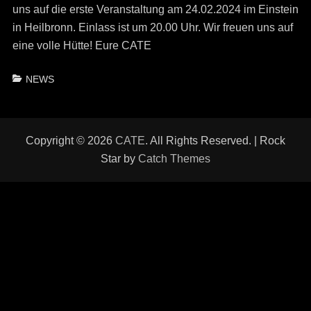
uns auf die erste Veranstaltung am 24.02.2024 im Einstein
in Heilbronn. Einlass ist um 20.00 Uhr. Wir freuen uns auf
eine volle Hütte! Eure CATE
Categories
NEWS
Copyright © 2026
CATE
. All Rights Reserved. | Rock
Star by
Catch Themes