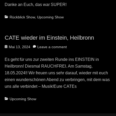
Danke an Euch, das war SUPER!
Categories
Rückblick Show
,
Upcoming Show
CATE wieder im Einstein, Heilbronn
Posted
Mai 13, 2024
Leave a comment
on
Es geht für uns zur zweiten Runde ins EINSTEIN in
Heilbronn! Diesmal RAUCHFREI. Am Samstag,
18.05.2024!! Wir freuen uns sehr darauf, wieder mit euch
einen wunderschönen Abend zu verbringen, mit dem was
uns alle verbindet – Musik!Eure CATEs
Categories
Upcoming Show