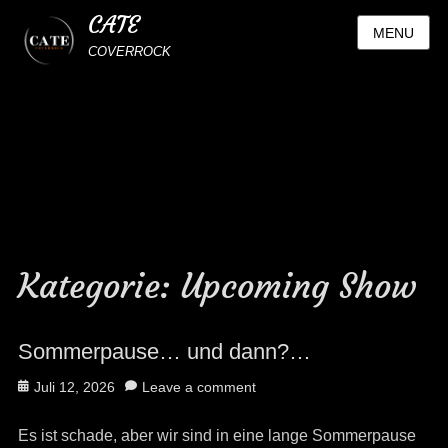
CATE
MENU
COVERROCK
Kategorie:
Upcoming Show
Sommerpause… und dann?…
Posted
Juli 12, 2026
Leave a comment
on
Es ist schade, aber wir sind in eine lange Sommerpause