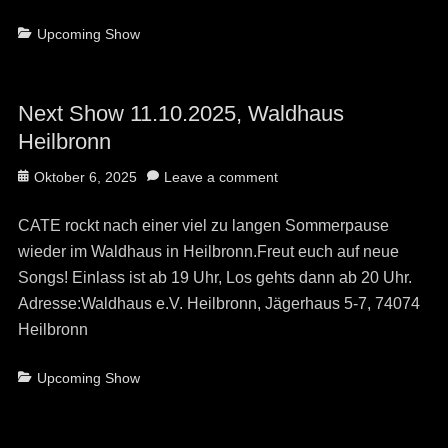
Categories
Upcoming Show
Next Show 11.10.2025, Waldhaus
Heilbronn
Posted
Oktober 6, 2025
Leave a comment
on
CATE rockt nach einer viel zu langen Sommerpause
wieder im Waldhaus in Heilbronn.Freut euch auf neue
Songs! Einlass ist ab 19 Uhr, Los gehts dann ab 20 Uhr.
Adresse:Waldhaus e.V. Heilbronn, Jägerhaus 5-7, 74074
Heilbronn
Categories
Upcoming Show