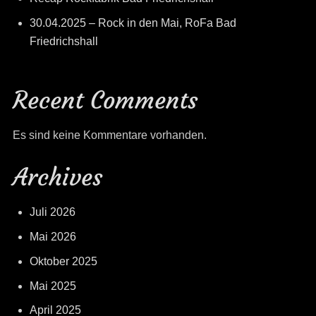
30.04.2025 – Rock in den Mai, RoFa Bad
Friedrichshall
Recent Comments
Es sind keine Kommentare vorhanden.
Archives
Juli 2026
Mai 2026
Oktober 2025
Mai 2025
April 2025