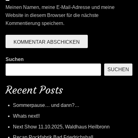
Meinen Namen, meine E-Mail-Adresse und meine
Website in diesem Browser für die nächste
Kommentierung speichern.
Suchen
SUCHEN
Recent Posts
Sommerpause… und dann?…
Whats next!!
Next Show 11.10.2025, Waldhaus Heilbronn
Recap Rockfabrik Bad Friedrichshall