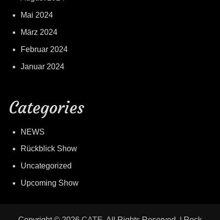
Mai 2024
März 2024
Februar 2024
Januar 2024
Categories
NEWS
Rückblick Show
Uncategorized
Upcoming Show
Copyright © 2026
CATE
. All Rights Reserved. | Rock