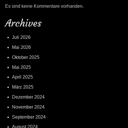
Es sind keine Kommentare vorhanden.
Archives
Juli 2026
Mai 2026
Oktober 2025
Mai 2025
April 2025
März 2025
Dezember 2024
November 2024
September 2024
August 2024