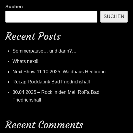
Suchen
SUCHEN
Recent Posts
Sommerpause… und dann?…
Whats next!!
Next Show 11.10.2025, Waldhaus Heilbronn
Recap Rockfabrik Bad Friedrichshall
30.04.2025 – Rock in den Mai, RoFa Bad
Friedrichshall
Recent Comments