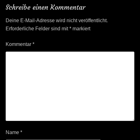
Navigation
Schreibe einen Kommentar
Deine E-Mail-Adresse wird nicht veröffentlicht.
Erforderliche Felder sind mit
*
markiert
Kommentar
*
Name
*