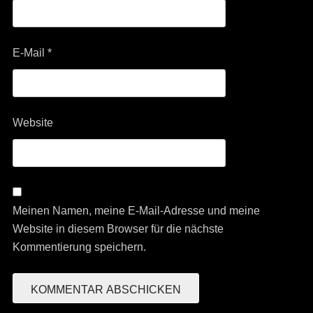
E-Mail
*
Website
Meinen Namen, meine E-Mail-Adresse und meine
Website in diesem Browser für die nächste
Kommentierung speichern.