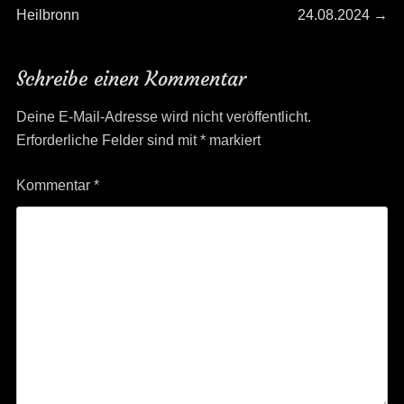
post:
post:
Heilbronn
24.08.2024
→
Navigation
Schreibe einen Kommentar
Deine E-Mail-Adresse wird nicht veröffentlicht.
Erforderliche Felder sind mit
*
markiert
Kommentar
*