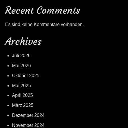
Recent Comments
Es sind keine Kommentare vorhanden.
Archives
Juli 2026
Mai 2026
Oktober 2025
Mai 2025
April 2025
März 2025
Dezember 2024
November 2024