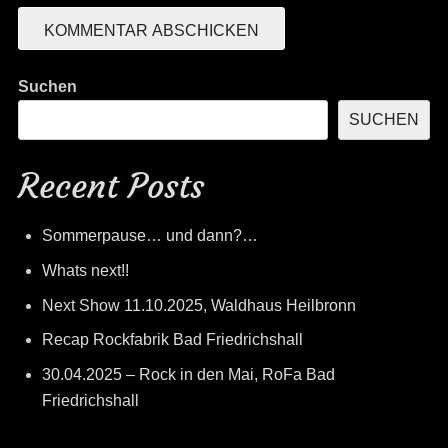
Suchen
SUCHEN
Recent Posts
Sommerpause… und dann?…
Whats next!!
Next Show 11.10.2025, Waldhaus Heilbronn
Recap Rockfabrik Bad Friedrichshall
30.04.2025 – Rock in den Mai, RoFa Bad
Friedrichshall