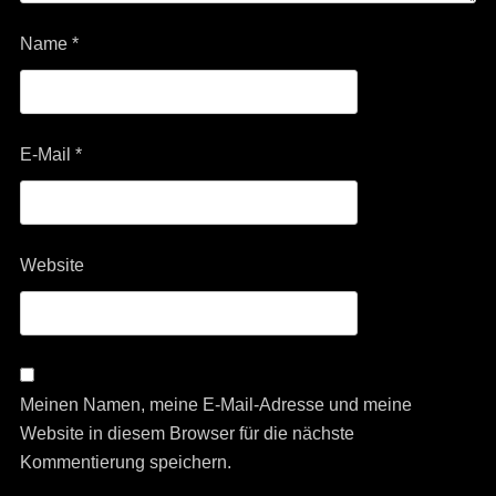
Name
*
E-Mail
*
Website
Meinen Namen, meine E-Mail-Adresse und meine
Website in diesem Browser für die nächste
Kommentierung speichern.