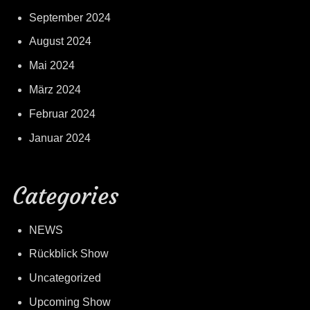
September 2024
August 2024
Mai 2024
März 2024
Februar 2024
Januar 2024
Categories
NEWS
Rückblick Show
Uncategorized
Upcoming Show